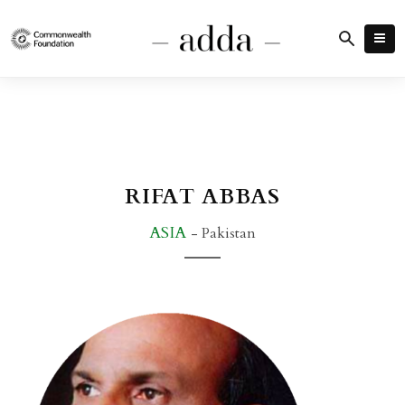
RIFAT ABBAS
ASIA
- Pakistan