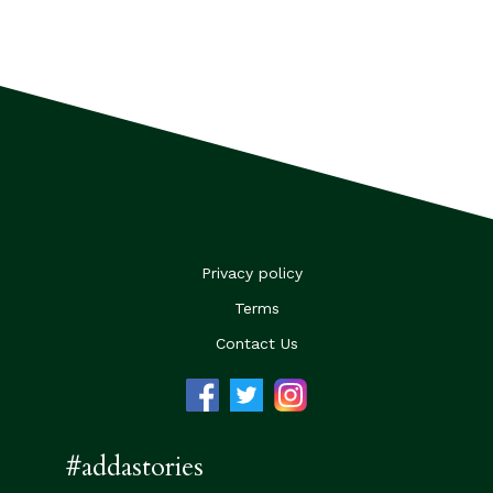
Privacy policy
Terms
Contact Us
#addastories