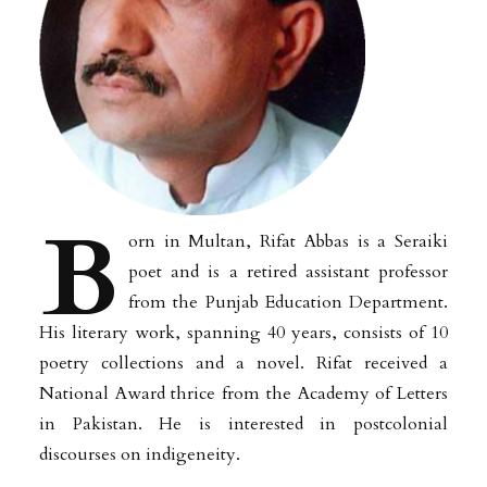
B
orn in Multan, Rifat Abbas is a Seraiki
poet and is a retired assistant professor
from the Punjab Education Department.
His literary work, spanning 40 years, consists of 10
poetry collections and a novel. Rifat received a
National Award thrice from the Academy of Letters
in Pakistan. He is interested in postcolonial
discourses on indigeneity.