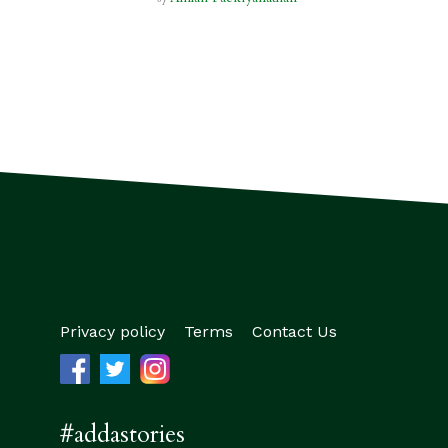
Privacy policy
Terms
Contact Us
#addastories