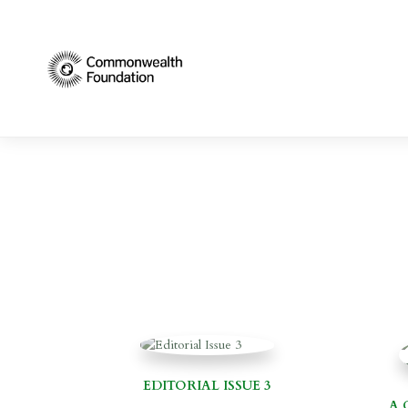
EDITORIAL ISSUE 3
A 