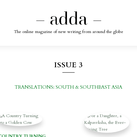
The online magazine of new writing from around the globe
ISSUE 3
TRANSLATIONS: SOUTH & SOUTHEAST ASIA
COUNTRY TURNING