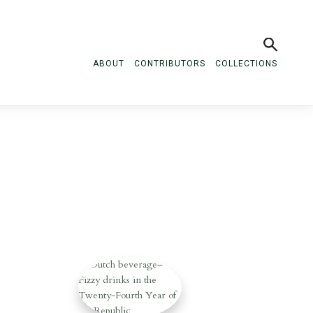
ABOUT
CONTRIBUTORS
COLLECTIONS