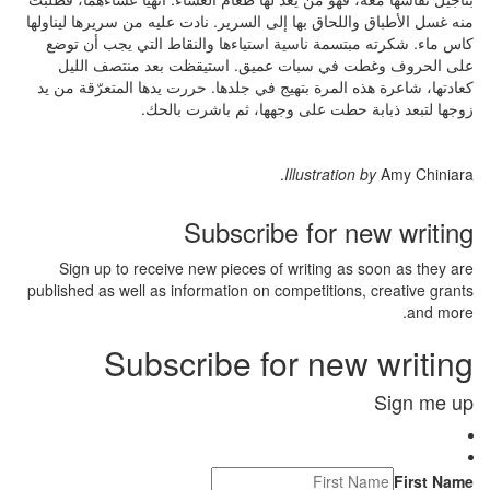
منه غسل الأطباق واللحاق بها إلى السرير. نادت عليه من سريرها ليناولها
كاس ماء. شكرته مبتسمة ناسية استياءها والنقاط التي يجب أن توضع
على الحروف وغطت في سبات عميق. استيقظت بعد منتصف الليل
كعادتها، شاعرة هذه المرة بتهيج في جلدها. حررت يدها المتعرّقة من يد
زوجها لتبعد ذبابة حطت على وجهها، ثم باشرت بالحك.
Illustration by
Amy Chiniara.
Subscribe for new writing
Sign up to receive new pieces of writing as soon as they are
published as well as information on competitions, creative grants
and more.
Subscribe for new writing
Sign me up
First Name