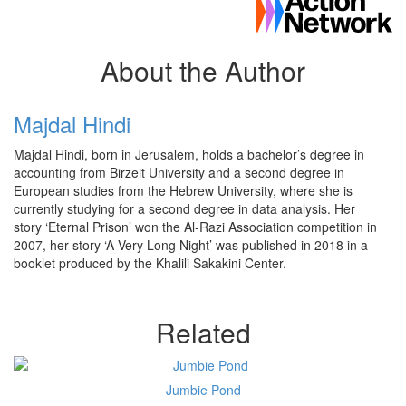
About the Author
Majdal Hindi
Majdal Hindi, born in Jerusalem, holds a bachelor’s degree in
accounting from Birzeit University and a second degree in
European studies from the Hebrew University, where she is
currently studying for a second degree in data analysis. Her
story ‘Eternal Prison’ won the Al-Razi Association competition in
2007, her story ‘A Very Long Night’ was published in 2018 in a
booklet produced by the Khalili Sakakini Center.
Related
Jumbie Pond